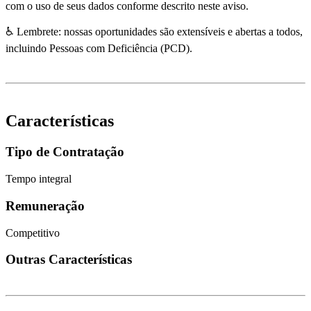
com o uso de seus dados conforme descrito neste aviso.
♿ Lembrete: nossas oportunidades são extensíveis e abertas a todos,
incluindo Pessoas com Deficiência (PCD).
Características
Tipo de Contratação
Tempo integral
Remuneração
Competitivo
Outras Características