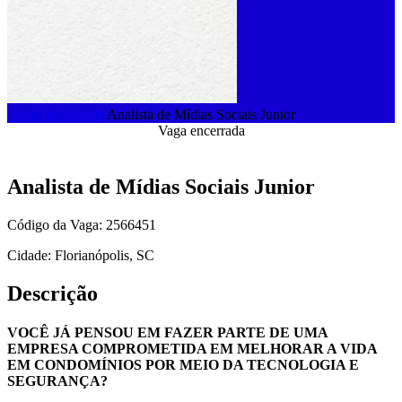
Conta desativada
Analista de Mídias Sociais Junior
Vaga encerrada
Analista de Mídias Sociais Junior
Código da Vaga: 2566451
Cidade: Florianópolis, SC
Descrição
VOCÊ JÁ PENSOU EM FAZER PARTE DE UMA
EMPRESA COMPROMETIDA EM MELHORAR A VIDA
EM CONDOMÍNIOS POR MEIO DA TECNOLOGIA E
SEGURANÇA?