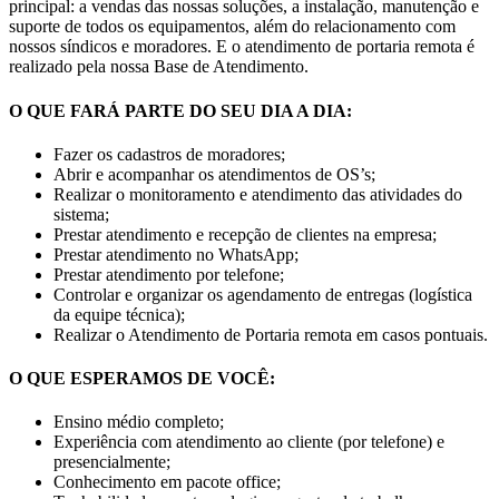
principal: a vendas das nossas soluções, a instalação, manutenção e
suporte de todos os equipamentos, além do relacionamento com
nossos síndicos e moradores. E o atendimento de portaria remota é
realizado pela nossa Base de Atendimento.
O QUE FARÁ PARTE DO SEU DIA A DIA:
Fazer os cadastros de moradores;
Abrir e acompanhar os atendimentos de OS’s;
Realizar o monitoramento e atendimento das atividades do
sistema;
Prestar atendimento e recepção de clientes na empresa;
Prestar atendimento no WhatsApp;
Prestar atendimento por telefone;
Controlar e organizar os agendamento de entregas (logística
da equipe técnica);
Realizar o Atendimento de Portaria remota em casos pontuais.
O QUE ESPERAMOS DE VOCÊ:
Ensino médio completo;
Experiência com atendimento ao cliente (por telefone) e
presencialmente;
Conhecimento em pacote office;