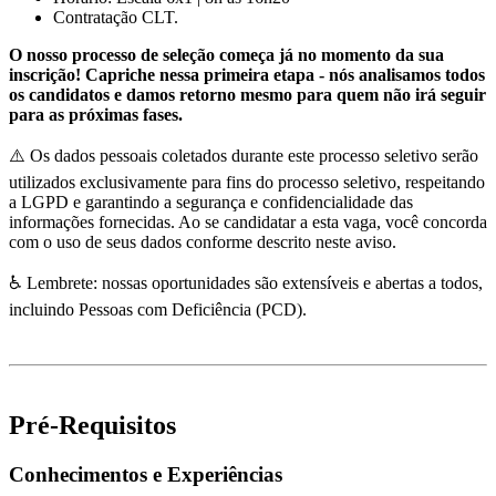
Contratação CLT.
O nosso processo de seleção começa já no momento da sua
inscrição! Capriche nessa primeira etapa - nós analisamos todos
os candidatos e damos retorno mesmo para quem não irá seguir
para as próximas fases.
⚠️ Os dados pessoais coletados durante este processo seletivo serão
utilizados exclusivamente para fins do processo seletivo, respeitando
a LGPD e garantindo a segurança e confidencialidade das
informações fornecidas. Ao se candidatar a esta vaga, você concorda
com o uso de seus dados conforme descrito neste aviso.
♿ Lembrete: nossas oportunidades são extensíveis e abertas a todos,
incluindo Pessoas com Deficiência (PCD).
Pré-Requisitos
Conhecimentos e Experiências