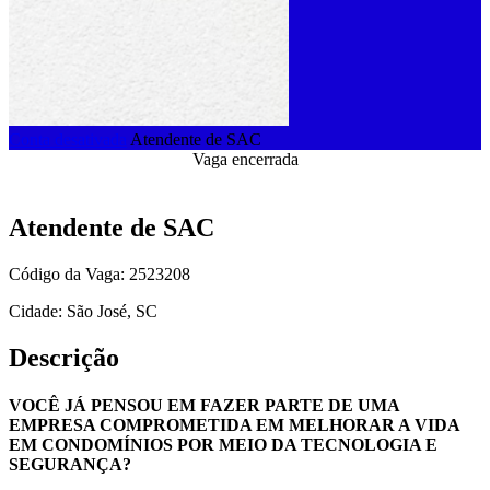
Conta desativada
Atendente de SAC
Vaga encerrada
Atendente de SAC
Código da Vaga: 2523208
Cidade: São José, SC
Descrição
VOCÊ JÁ PENSOU EM FAZER PARTE DE UMA
EMPRESA COMPROMETIDA EM MELHORAR A VIDA
EM CONDOMÍNIOS POR MEIO DA TECNOLOGIA E
SEGURANÇA?