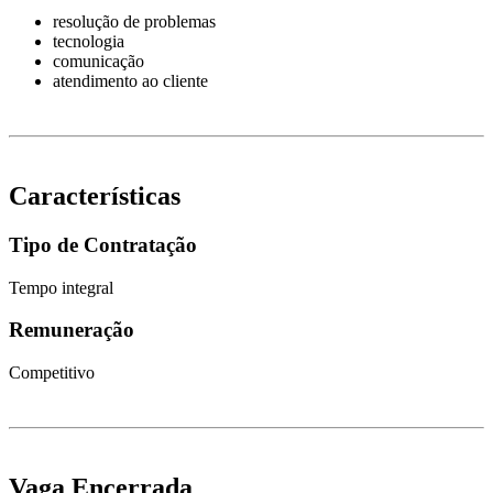
resolução de problemas
tecnologia
comunicação
atendimento ao cliente
Características
Tipo de Contratação
Tempo integral
Remuneração
Competitivo
Vaga Encerrada